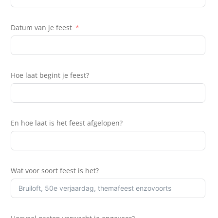
Datum van je feest
Hoe laat begint je feest?
En hoe laat is het feest afgelopen?
Wat voor soort feest is het?