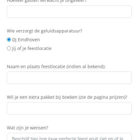
Hoeveel gasten verwacht je ongeveer?
Wie verzorgt de geluidsapparatuur?
Dj Eindhoven
Jij of je feestlocatie
Naam en plaats feestlocatie (indien al bekend):
Wil je een extra pakket bij boeken (zie de pagina prijzen)?
Wat zijn je wensen?