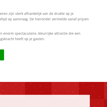
eren zijn sterk afhankelijk van de drukte op je
ltijd op aanvraag. De hieronder vermelde vanaf prijzen
en enorm spectaculaire, kleurrijke attractie die een
skracht heeft op je gasten.