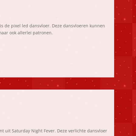
is de pixel led dansvloer. Deze dansvloeren kunnen
maar ook allerlei patronen.
ent uit Saturday Night Fever. Deze verlichte dansvloer