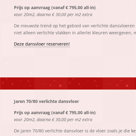
Prijs op aanvraag (vanaf € 795,00 all-in)
voor 20m2, daarna € 30,00 per m2 extra
De nieuwste trend op het gebied van verlichte dansvloeren 
niet alleen verlichte vlakken in allerlei kleuren weergeven, 
Deze dansvloer reserveren!
Jaren 70/80 verlichte dansvloer
Prijs op aanvraag (vanaf € 795,00 all-in)
voor 20m2, daarna € 30,00 per m2 extra
De jaren 70/80 verlichte dansvloer is de vloer zoals je die k